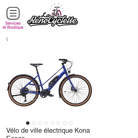
Services
et Boutique
Vélo de ville électrique Kona