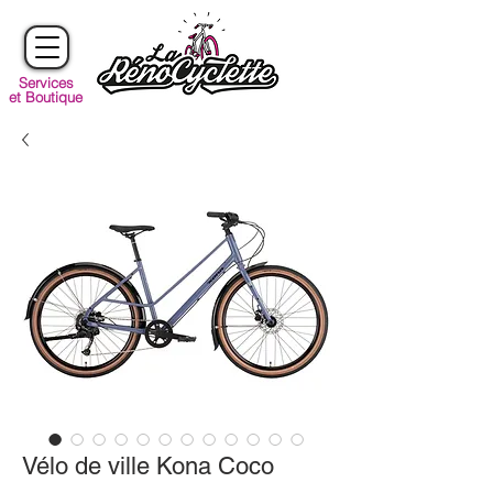
Services
et Boutique
Vélo de ville Kona Coco