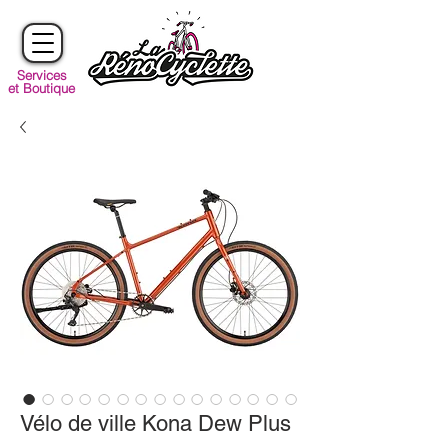
Services
et Boutique
Vélo de ville Kona Dew Plus