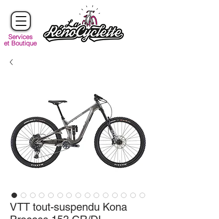
Services
et Boutique
VTT tout-suspendu Kona