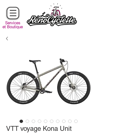
Services
et Boutique
VTT voyage Kona Unit